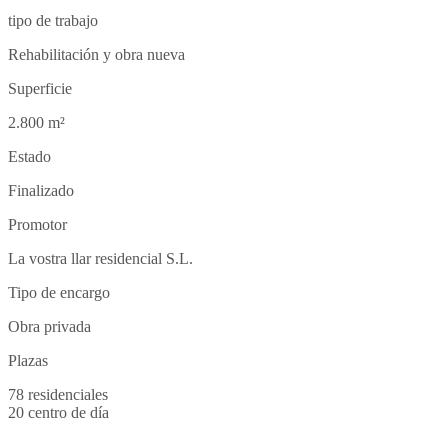
tipo de trabajo
Rehabilitación y obra nueva
Superficie
2.800 m
²
Estado
Finalizado
Promotor
La vostra llar residencial S.L.
Tipo de encargo
Obra privada
Plazas
78 residenciales
20 centro de día