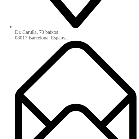
Dr. Carulla, 70 baixos
08017 Barcelona. Espanya