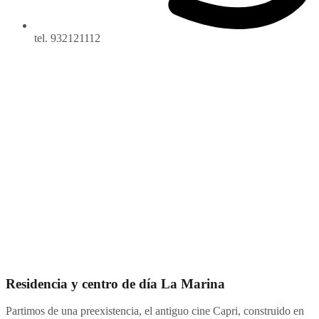
tel. 932121112
Residencia y centro de día La Marina
Partimos de una preexistencia, el antiguo cine Capri, construido en