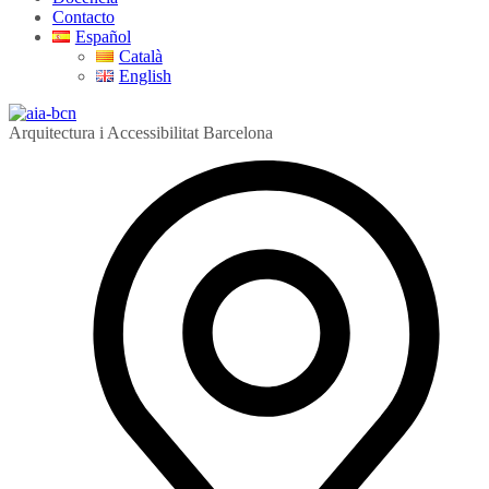
Contacto
Español
Català
English
Arquitectura i Accessibilitat Barcelona