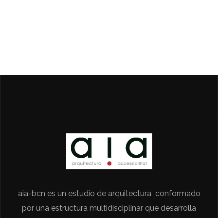
aia-bcn es un estudio de arquitectura conformado
por una estructura multidisciplinar que desarrolla