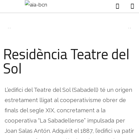
Residència Teatre del
Sol
L’edifici del Teatre del Sol (Sabadell) té un origen
estretament lligat al cooperativisme obrer de
finals del segle XIX, concretament a la
cooperativa “La Sabadellense” impulsada per
Joan Salas Antón. Adquirit el 1887, l’edifici va patir