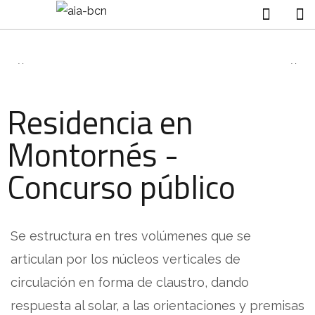
Residencia en
Montornés -
Concurso público
Se estructura en tres volúmenes que se
articulan por los núcleos verticales de
circulación en forma de claustro, dando
respuesta al solar, a las orientaciones y premisas