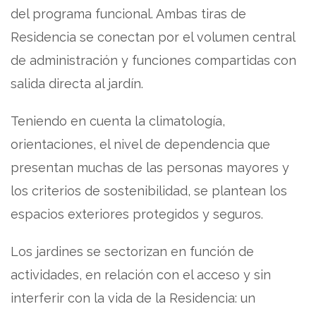
del programa funcional. Ambas tiras de
Residencia se conectan por el volumen central
de administración y funciones compartidas con
salida directa al jardín.
Teniendo en cuenta la climatología,
orientaciones, el nivel de dependencia que
presentan muchas de las personas mayores y
los criterios de sostenibilidad, se plantean los
espacios exteriores protegidos y seguros.
Los jardines se sectorizan en función de
actividades, en relación con el acceso y sin
interferir con la vida de la Residencia: un