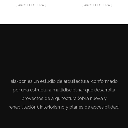
[ ARQUITECTURA ]
[ ARQUITECTURA ]
aia-bcn es un estudio de arquitectura conformado
por una estructura multidisciplinar que desarrolla
proyectos de arquitectura (obra nueva y
rehabilitación), interiorismo y planes de accesibilidad.