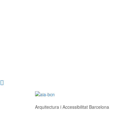
Arquitectura i Accessibilitat Barcelona