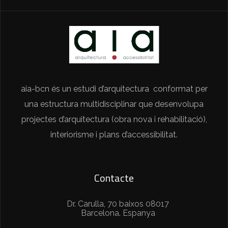
aia-bcn és un estudi d’arquitectura conformat per
una estructura multidisciplinar que desenvolupa
projectes d’arquitectura (obra nova i rehabilitació),
interiorisme i plans d’accessibilitat.
Contacte
Dr. Carulla, 70 baixos 08017
Barcelona. Espanya